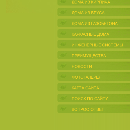
ДОМА ИЗ КИРПИЧА
ДОМА ИЗ БРУСА
ДОМА ИЗ ГАЗОБЕТОНА
КАРКАСНЫЕ ДОМА
ИНЖЕНЕРНЫЕ СИСТЕМЫ
ПРЕИМУЩЕСТВА
НОВОСТИ
ФОТОГАЛЕРЕЯ
КАРТА САЙТА
ПОИСК ПО САЙТУ
ВОПРОС-ОТВЕТ