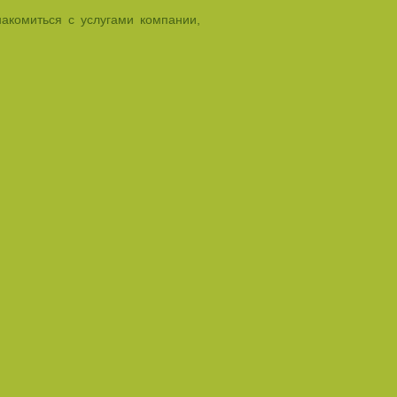
акомиться с услугами компании,