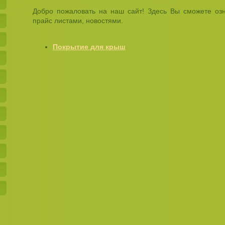
Добро пожаловать на наш сайт! Здесь Вы сможете озн
прайс листами, новостями.
Покрытие для крыш