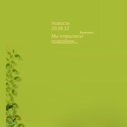
Новости
20.08.12
Внимание!
Мы открылись!
подробнее...