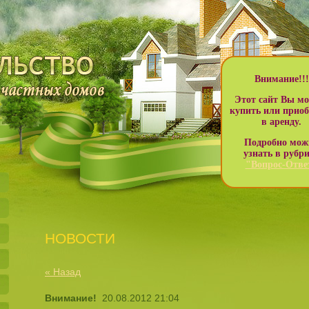
Внимание!!!
Этот сайт Вы мо
купить или приоб
в аренду.
Подробно мож
узнать в рубр
"Вопрос-Отве
НОВОСТИ
« Назад
Внимание!
20.08.2012 21:04